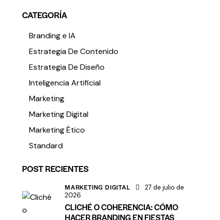
CATEGORÍA
Branding e IA
Estrategia De Contenido
Estrategia De Diseño
Inteligencia Artificial
Marketing
Marketing Digital
Marketing Ético
Standard
POST RECIENTES
MARKETING DIGITAL
27 de julio de
2026
CLICHÉ O COHERENCIA: CÓMO
HACER BRANDING EN FIESTAS